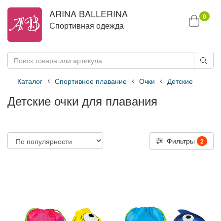
ARINA BALLERINA
0
Спортивная одежда
Каталог
Спортивное плавание
Очки
Детские
Детские очки для плавания
Фильтры
2