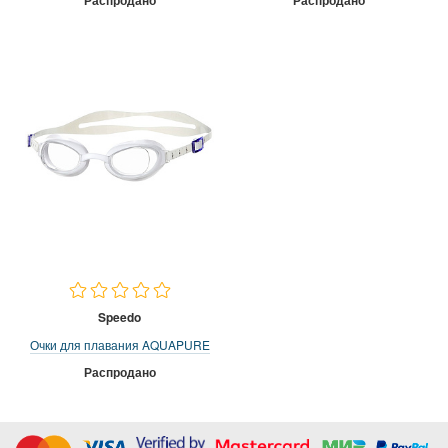
Speedo
Очки для плавания AQUAPURE
Распродано