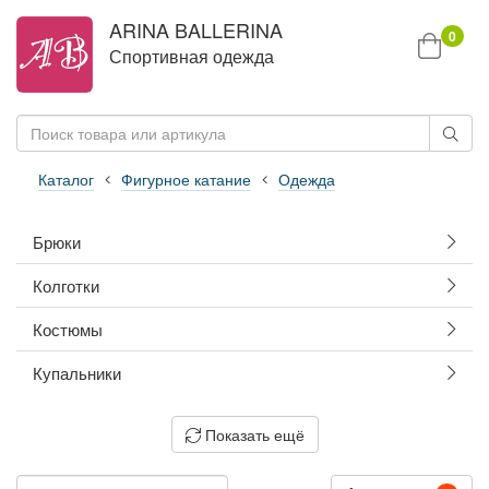
ARINA BALLERINA
0
Спортивная одежда
Каталог
Фигурное катание
Одежда
Брюки
Колготки
Костюмы
Купальники
Показать ещё