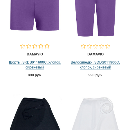
DAMAVIO
DAMAVIO
Шорты, SKDS011600C, хлопок,
Велосипедки, SDDS011900C,
сиреневый
хлопок, сиреневый
890 руб.
990 руб.