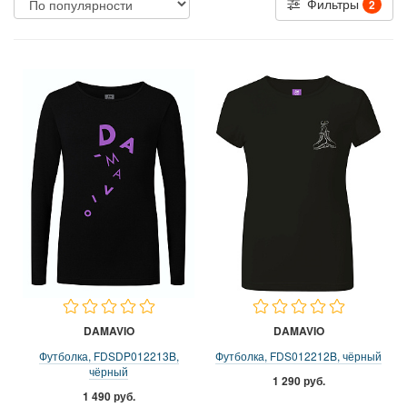
Фильтры
2
DAMAVIO
DAMAVIO
Футболка, FDSDP012213B,
Футболка, FDS012212B, чёрный
чёрный
1 290 руб.
1 490 руб.