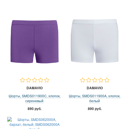
DAMAVIO
DAMAVIO
Шорты, SMDS011900C, хлопок,
Шорты, SMDS011900A, хлопок,
сиреневый
белый
890 руб.
890 руб.