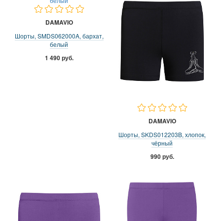
DAMAVIO
Шорты, SMDS062000A, бархат,
белый
1 490 руб.
DAMAVIO
Шорты, SKDS012203B, хлопок,
чёрный
990 руб.