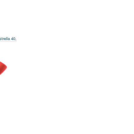
trella 40,