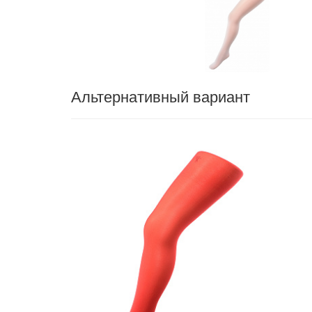
Альтернативный вариант