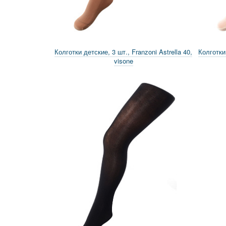
Колготки детские, 3 шт., Franzoni Astrella 40,
Колготки 
visone