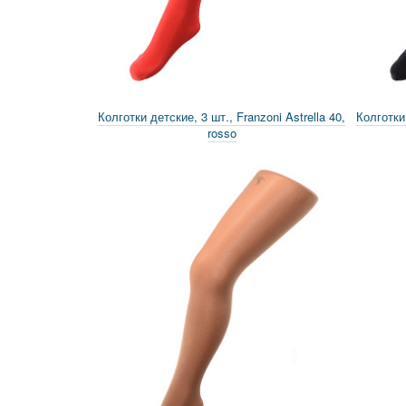
Колготки детские, 3 шт., Franzoni Astrella 40,
Колготки 
rosso