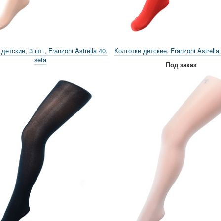
детские, 3 шт., Franzoni Astrella 40,
Колготки детские, Franzoni Astrella 
seta
Под заказ