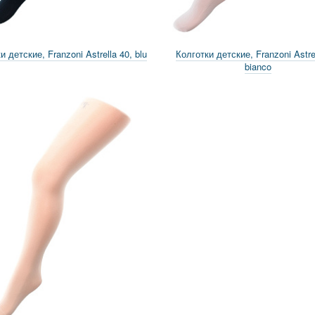
и детские, Franzoni Astrella 40, blu
Колготки детские, Franzoni Astrel
bianco