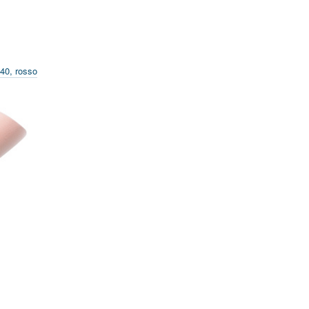
40, rosso