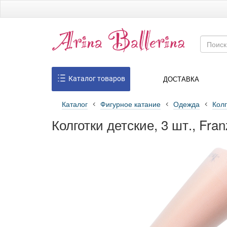
ДОСТАВКА
Каталог товаров
Каталог
Фигурное катание
Одежда
Колг
Колготки детские, 3 шт., Franz