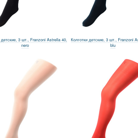
детские, 3 шт., Franzoni Astrella 40,
Колготки детские, 3 шт., Franzoni As
nero
blu