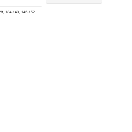
28, 134-140, 146-152