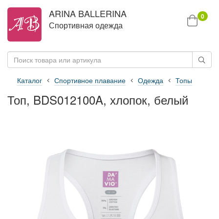
ARINA BALLERINA
0
Спортивная одежда
Каталог
Спортивное плавание
Одежда
Топы
Топ, BDS012100A, хлопок, белый