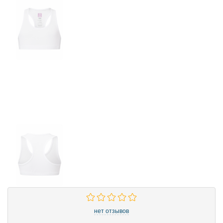
нет отзывов