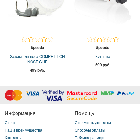
Speedo
Speedo
Зажим для носа COMPETITION
Бутылка
NOSE CLIP
599 руб.
499 руб.
Информация
Помощь
О нас
Стоимость доставки
Наши преимущества
Способы оплаты
Контакты
Таблица размеров