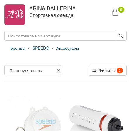
ARINA BALLERINA
0
Спортивная одежда
Бренды
SPEEDO
Аксессуары
Фильтры
2