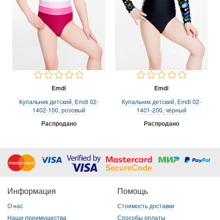
Emdi
Emdi
Купальник детский, Emdi 02-
Купальник детский, Emdi 02-
1402-100, розовый
1401-200, чёрный
Распродано
Распродано
Информация
Помощь
О нас
Стоимость доставки
Наши преимущества
Способы оплаты