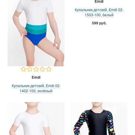
Emdi
Купальник детский, Emdi 02-
1503-100, белый
599 руб.
Emdi
Купальник детский, Emdi 02-
1402-100, зелёный