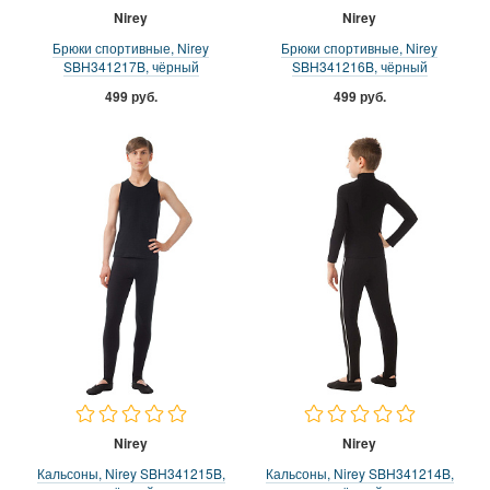
Nirey
Nirey
Брюки спортивные, Nirey
Брюки спортивные, Nirey
SBH341217B, чёрный
SBH341216B, чёрный
499 руб.
499 руб.
Nirey
Nirey
Кальсоны, Nirey SBH341215B,
Кальсоны, Nirey SBH341214B,