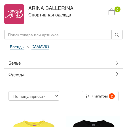
ARINA BALLERINA
0
Спортивная одежда
Бренды
DAMAVIO
Бельё
Одежда
Фильтры
2