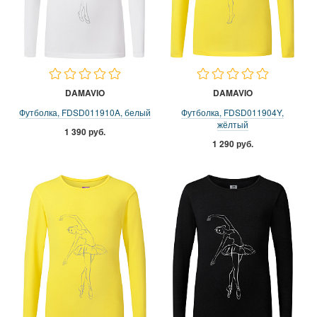
DAMAVIO
DAMAVIO
Футболка, FDSD011910A, белый
Футболка, FDSD011904Y,
жёлтый
1 390 руб.
1 290 руб.