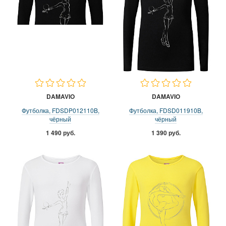
DAMAVIO
DAMAVIO
Футболка, FDSDP012110B,
Футболка, FDSD011910B,
чёрный
чёрный
1 490 руб.
1 390 руб.