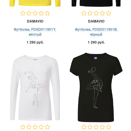
DAMAVIO
DAMAVIO
Футболка, FDSD011901Y,
Футболка, FDSD011901B,
жёлтый
чёрный
1 290 руб.
1 290 руб.