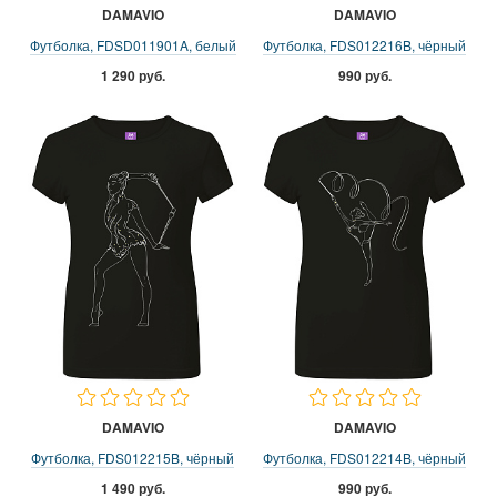
DAMAVIO
DAMAVIO
Футболка, FDSD011901A, белый
Футболка, FDS012216B, чёрный
1 290 руб.
990 руб.
DAMAVIO
DAMAVIO
Футболка, FDS012215B, чёрный
Футболка, FDS012214B, чёрный
1 490 руб.
990 руб.