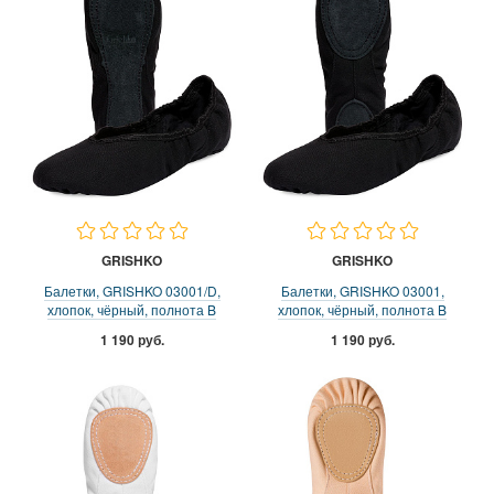
GRISHKO
GRISHKO
Балетки, GRISHKO 03001/D,
Балетки, GRISHKO 03001,
хлопок, чёрный, полнота B
хлопок, чёрный, полнота B
1 190 руб.
1 190 руб.