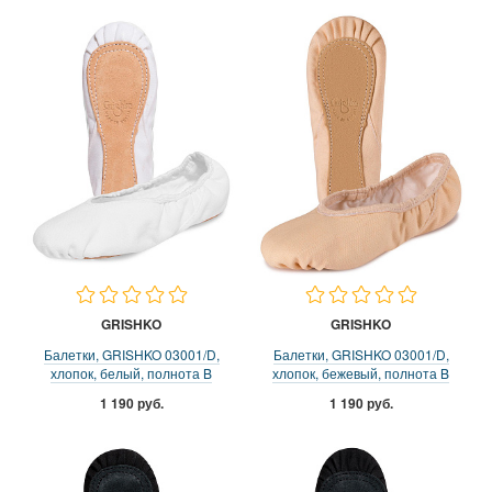
GRISHKO
GRISHKO
Балетки, GRISHKO 03001/D,
Балетки, GRISHKO 03001/D,
хлопок, белый, полнота B
хлопок, бежевый, полнота B
1 190 руб.
1 190 руб.