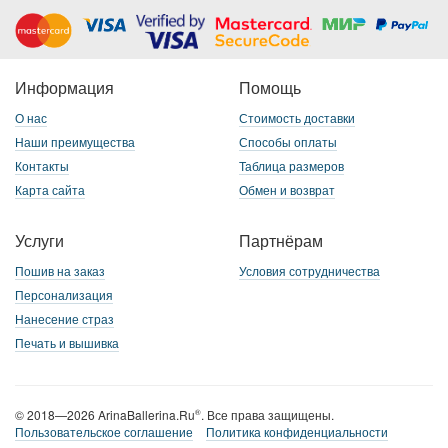
Информация
Помощь
О нас
Стоимость доставки
Наши преимущества
Способы оплаты
Контакты
Таблица размеров
Карта сайта
Обмен и возврат
Услуги
Партнёрам
Пошив на заказ
Условия сотрудничества
Персонализация
Нанесение страз
Печать и вышивка
© 2018—2026 ArinaBallerina.Ru
. Все права защищены.
®
Пользовательское соглашение
Политика конфиденциальности