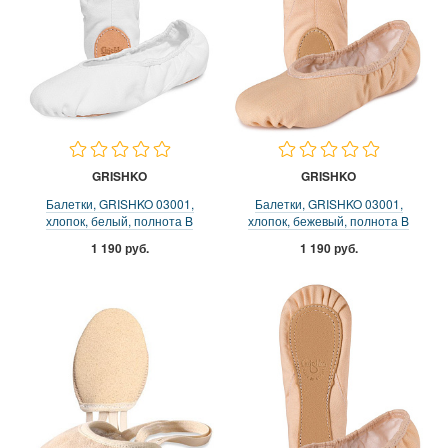
GRISHKO
GRISHKO
Балетки, GRISHKO 03001,
Балетки, GRISHKO 03001,
хлопок, белый, полнота B
хлопок, бежевый, полнота B
1 190 руб.
1 190 руб.