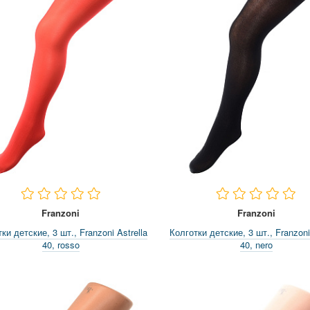
Franzoni
Franzoni
ки детские, 3 шт., Franzoni Astrella
Колготки детские, 3 шт., Franzoni 
40, rosso
40, nero