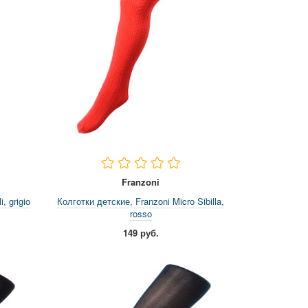
Franzoni
, grigio
Колготки детские, Franzoni Micro Sibilla,
rosso
149 руб.