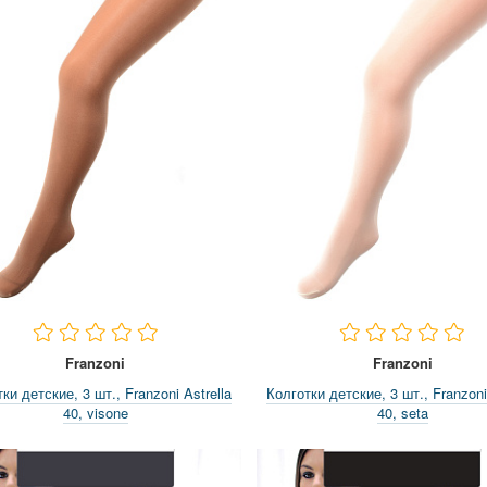
Franzoni
Franzoni
ки детские, 3 шт., Franzoni Astrella
Колготки детские, 3 шт., Franzoni 
40, visone
40, seta