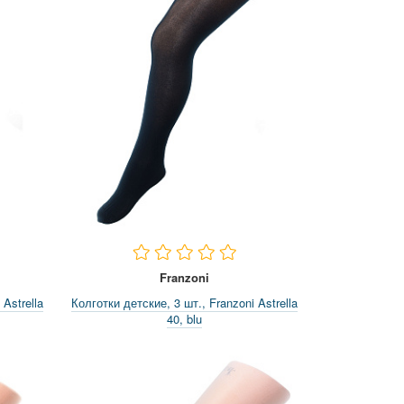
Franzoni
Astrella
Колготки детские, 3 шт., Franzoni Astrella
40, blu