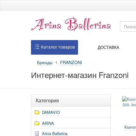
ДОСТАВКА
Каталог товаров
Бренды
FRANZONI
Интернет-магазин Franzoni
Категория
DAMAVIO
ARINA
Колго
Arina Ballerina