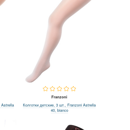
Franzoni
Astrella
Колготки детские, 3 шт., Franzoni Astrella
40, bianco