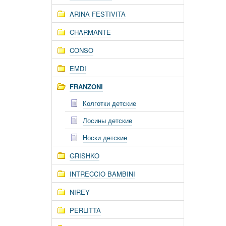
ARINA FESTIVITA
CHARMANTE
CONSO
EMDI
FRANZONI
Колготки детские
Лосины детские
Носки детские
GRISHKO
INTRECCIO BAMBINI
NIREY
PERLITTA