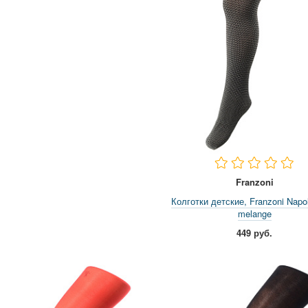
Franzoni
Колготки детские, Franzoni Napoli
melange
449 руб.