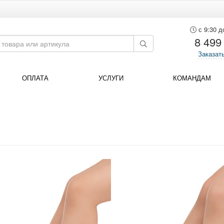
с 9:30 д
8 499
Заказат
ОПЛАТА
УСЛУГИ
КОМАНДАМ