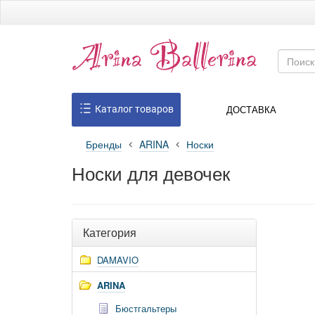
ДОСТАВКА
Каталог товаров
Бренды
ARINA
Носки
Носки для девочек
Категория
DAMAVIO
ARINA
Бюстгальтеры