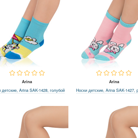
Arina
Arina
 детские, Arina SAK-1428, голубой
Носки детские, Arina SAK-1427, 